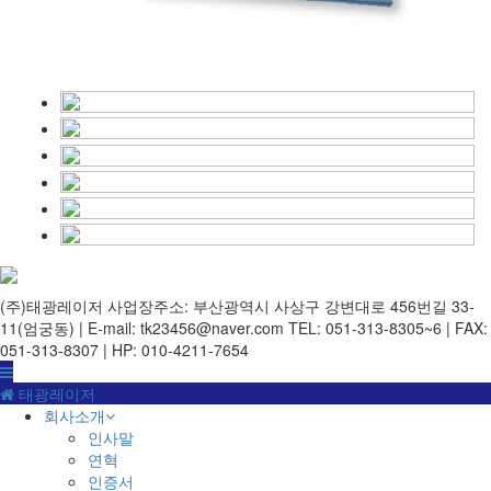
(주)태광레이저
사업장주소: 부산광역시 사상구 강변대로 456번길 33-
11(엄궁동) | E-mail: tk23456@naver.com
TEL: 051-313-8305~6 | FAX:
051-313-8307 | HP: 010-4211-7654
태광레이저
회사소개
인사말
연혁
인증서