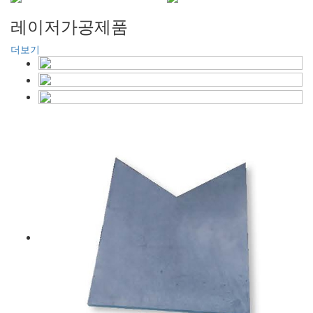
레이저가공제품
더보기