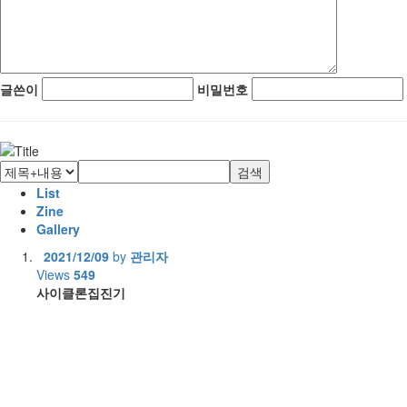
글쓴이
비밀번호
검색
List
Zine
Gallery
2021/12/09
by
관리자
Views
549
사이클론집진기