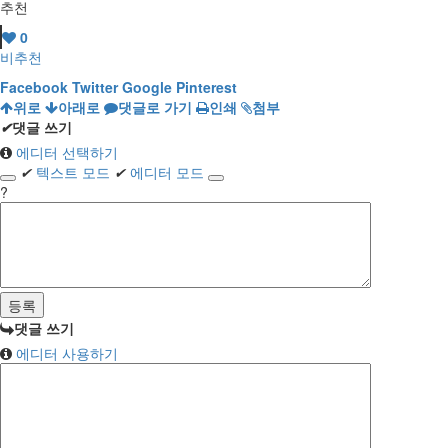
추천
0
비추천
Facebook
Twitter
Google
Pinterest
위로
아래로
댓글로 가기
인쇄
첨부
✔
댓글 쓰기
에디터 선택하기
✔
텍스트 모드
✔
에디터 모드
?
댓글 쓰기
에디터 사용하기