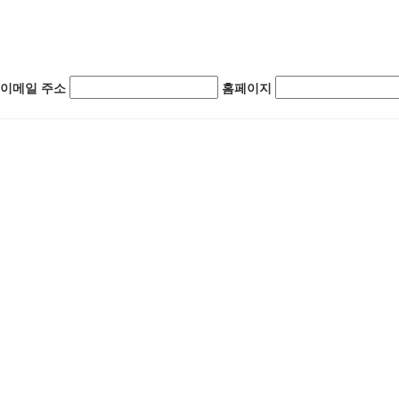
이메일 주소
홈페이지