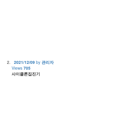
2021/12/09
by
관리자
Views
705
사이클론집진기