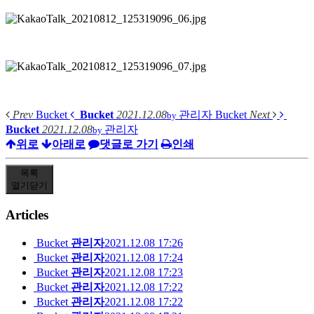
Prev
Bucket
Bucket
2021.12.08
관리자
Bucket
Next
by
Bucket
2021.12.08
관리자
by
위로
아래로
댓글로 가기
인쇄
목록
열기
닫기
Articles
Bucket
관리자
2021.12.08 17:26
Bucket
관리자
2021.12.08 17:24
Bucket
관리자
2021.12.08 17:23
Bucket
관리자
2021.12.08 17:22
Bucket
관리자
2021.12.08 17:22