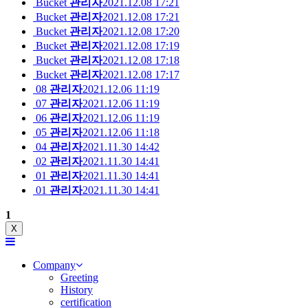
Bucket
관리자
2021.12.08 17:21
Bucket
관리자
2021.12.08 17:21
Bucket
관리자
2021.12.08 17:20
Bucket
관리자
2021.12.08 17:19
Bucket
관리자
2021.12.08 17:18
Bucket
관리자
2021.12.08 17:17
08
관리자
2021.12.06 11:19
07
관리자
2021.12.06 11:19
06
관리자
2021.12.06 11:19
05
관리자
2021.12.06 11:18
04
관리자
2021.11.30 14:42
02
관리자
2021.11.30 14:41
01
관리자
2021.11.30 14:41
01
관리자
2021.11.30 14:41
1
X
Company
Greeting
History
certification