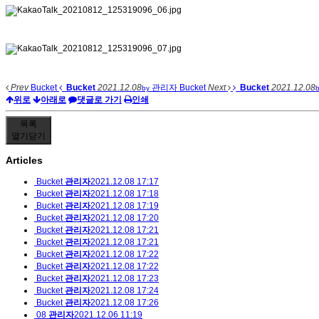
Prev
Bucket
Bucket
2021.12.08
관리자
Bucket
Next
Bucket
2021.12.08
by
위로
아래로
댓글로 가기
인쇄
목록
열기
닫기
Articles
Bucket
관리자
2021.12.08 17:17
Bucket
관리자
2021.12.08 17:18
Bucket
관리자
2021.12.08 17:19
Bucket
관리자
2021.12.08 17:20
Bucket
관리자
2021.12.08 17:21
Bucket
관리자
2021.12.08 17:21
Bucket
관리자
2021.12.08 17:22
Bucket
관리자
2021.12.08 17:22
Bucket
관리자
2021.12.08 17:23
Bucket
관리자
2021.12.08 17:24
Bucket
관리자
2021.12.08 17:26
08
관리자
2021.12.06 11:19