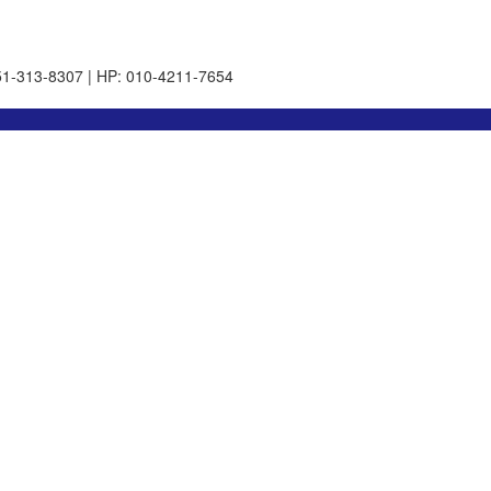
51-313-8307 | HP: 010-4211-7654