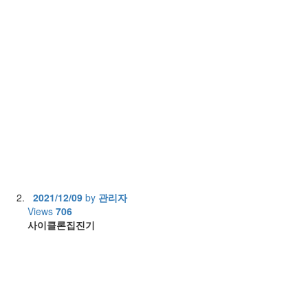
2021/12/09
by
관리자
Views
706
사이클론집진기