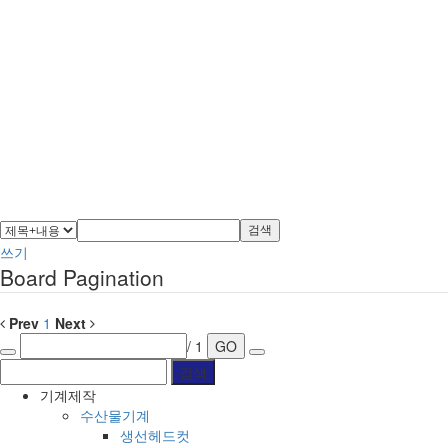
검색
쓰기
Board Pagination
Prev
1
Next
/ 1
GO
기계제작
수산물기계
생선헤드컷