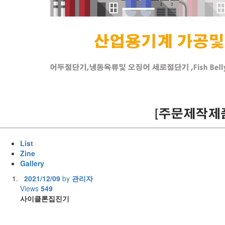
List
Zine
Gallery
2021/12/09
by
관리자
Views
549
사이클론집진기