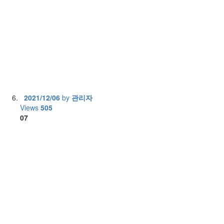
2021/12/06
by
관리자
Views
505
07