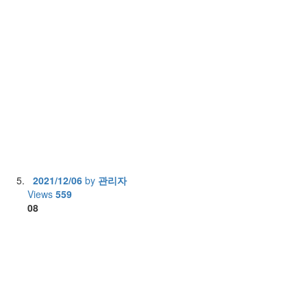
2021/12/06
by
관리자
Views
559
08