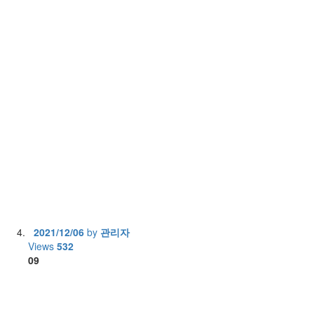
2021/12/06
by
관리자
Views
532
09