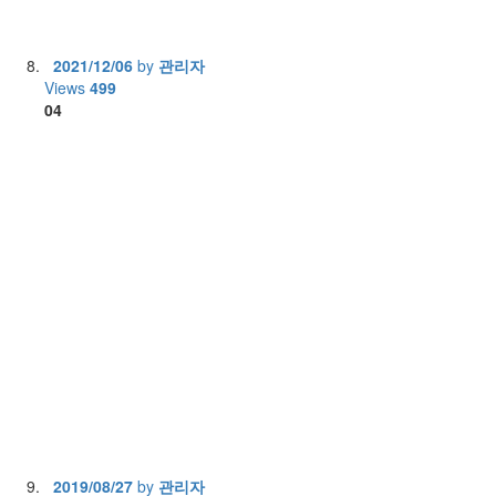
2021/12/06
by
관리자
Views
499
04
2019/08/27
by
관리자