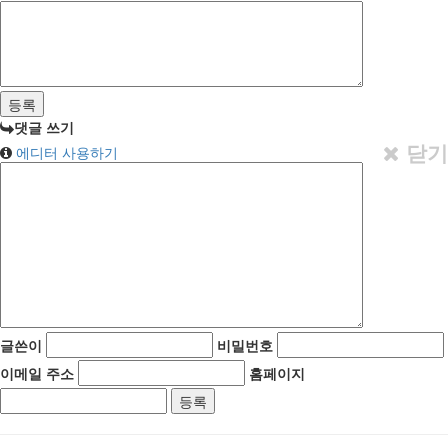
댓글 쓰기
닫기
에디터 사용하기
글쓴이
비밀번호
이메일 주소
홈페이지