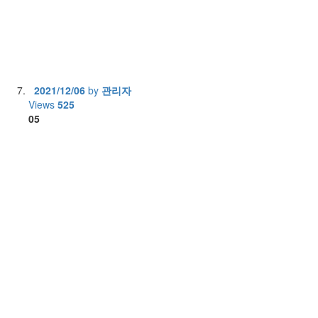
2021/12/06
by
관리자
Views
525
05