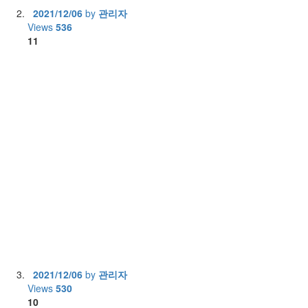
2021/12/06
by
관리자
Views
536
11
2021/12/06
by
관리자
Views
530
10