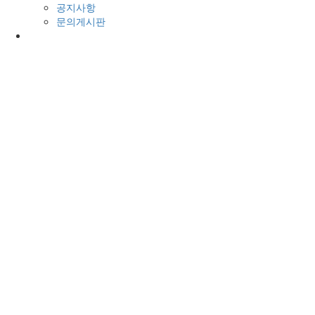
공지사항
문의게시판