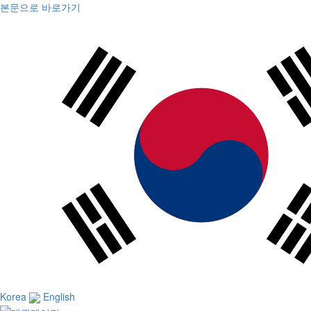
본문으로 바로가기
Korea
English