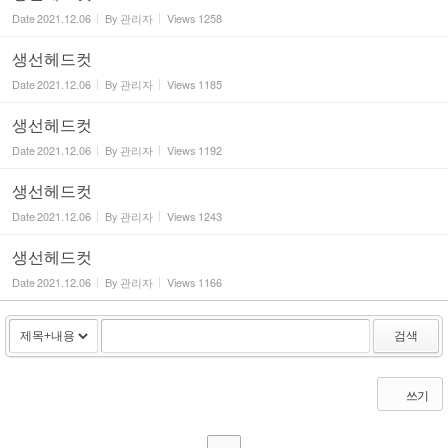
Date
2021.12.06
By
관리자
Views
1258
생선헤드컷
Date
2021.12.06
By
관리자
Views
1185
생선헤드컷
Date
2021.12.06
By
관리자
Views
1192
생선헤드컷
Date
2021.12.06
By
관리자
Views
1243
생선헤드컷
Date
2021.12.06
By
관리자
Views
1166
검색
쓰기