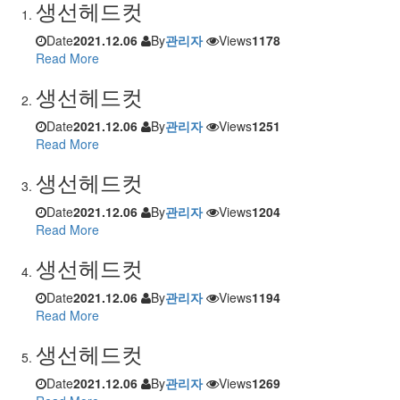
생선헤드컷
Date
2021.12.06
By
관리자
Views
1178
Read More
생선헤드컷
Date
2021.12.06
By
관리자
Views
1251
Read More
생선헤드컷
Date
2021.12.06
By
관리자
Views
1204
Read More
생선헤드컷
Date
2021.12.06
By
관리자
Views
1194
Read More
생선헤드컷
Date
2021.12.06
By
관리자
Views
1269