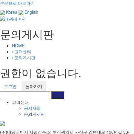
본문으로 바로가기
Korea
English
문의게시판
HOME
/ 고객센터
/ 문의게시판
권한이 없습니다.
로그인
돌아가기
고객센터
공지사항
문의게시판
(주)태광레이저
사업장주소: 부산광역시 사상구 강변대로 456번길 33-