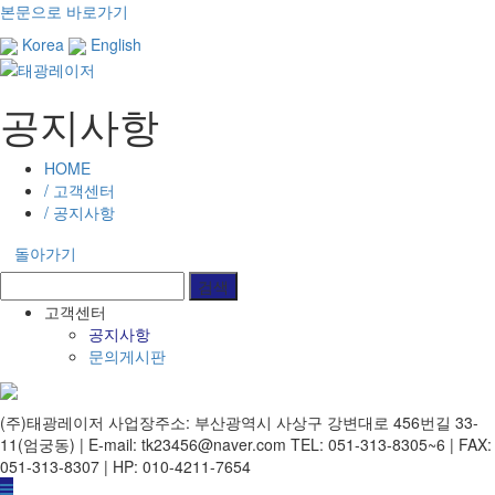
본문으로 바로가기
Korea
English
공지사항
HOME
/ 고객센터
/ 공지사항
돌아가기
고객센터
공지사항
문의게시판
(주)태광레이저
사업장주소: 부산광역시 사상구 강변대로 456번길 33-
11(엄궁동) | E-mail: tk23456@naver.com
TEL: 051-313-8305~6 | FAX:
051-313-8307 | HP: 010-4211-7654