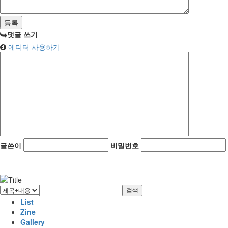
댓글 쓰기
에디터 사용하기
글쓴이
비밀번호
검색
List
Zine
Gallery