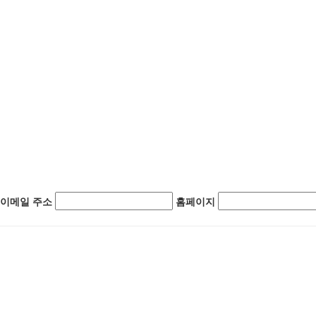
이메일 주소
홈페이지