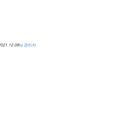
2021.12.08
관리자
by