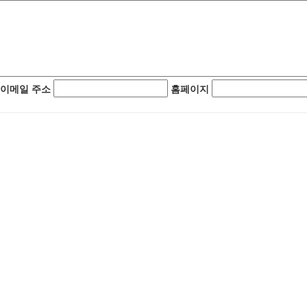
이메일 주소
홈페이지