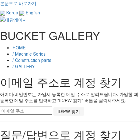
본문으로 바로가기
Korea
English
BUCKET GALLERY
HOME
/ Machnie Series
/ Construction parts
/ GALLERY
이메일 주소로 계정 찾기
아이디/비밀번호는 가입시 등록한 메일 주소로 알려드립니다. 가입할 때
등록한 메일 주소를 입력하고 "ID/PW 찾기" 버튼을 클릭해주세요.
질문/답변으로 계정 찾기