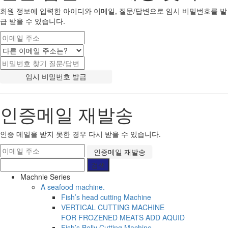
회원 정보에 입력한 아이디와 이메일, 질문/답변으로 임시 비밀번호를 발
급 받을 수 있습니다.
인증메일 재발송
인증 메일을 받지 못한 경우 다시 받을 수 있습니다.
Machnie Series
A seafood machine.
Fish’s head cutting Machine
VERTICAL CUTTING MACHINE
FOR FROZENED MEATS ADD AQUID
Fish’s Belly Cutting Machine